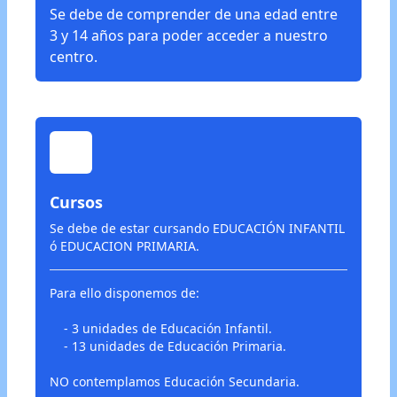
Se debe de comprender de una edad entre
3 y 14 años para poder acceder a nuestro
centro.
Cursos
Se debe de estar cursando EDUCACIÓN INFANTIL
ó EDUCACION PRIMARIA.
Para ello disponemos de:
- 3 unidades de Educación Infantil.
- 13 unidades de Educación Primaria.
NO contemplamos Educación Secundaria.