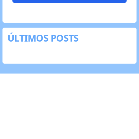
ÚLTIMOS POSTS