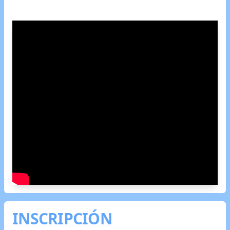
INSCRIPCIÓN