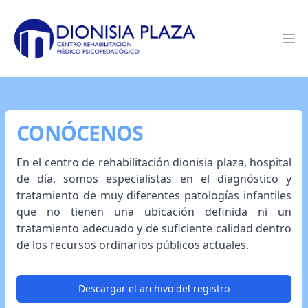
Dionisia Plaza
Op
CONÓCENOS
En el centro de rehabilitación dionisia plaza, hospital
de día, somos especialistas en el diagnóstico y
tratamiento de muy diferentes patologías infantiles
que no tienen una ubicación definida ni un
tratamiento adecuado y de suficiente calidad dentro
de los recursos ordinarios públicos actuales.
Descargar el archivo del registro